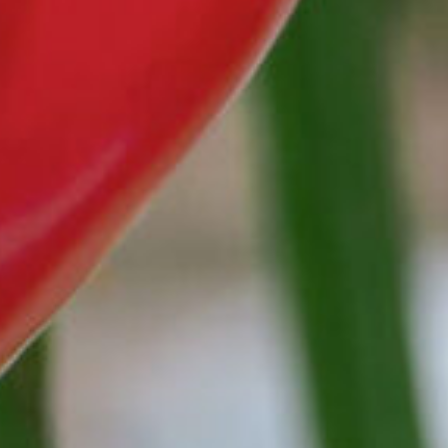
Google Maps