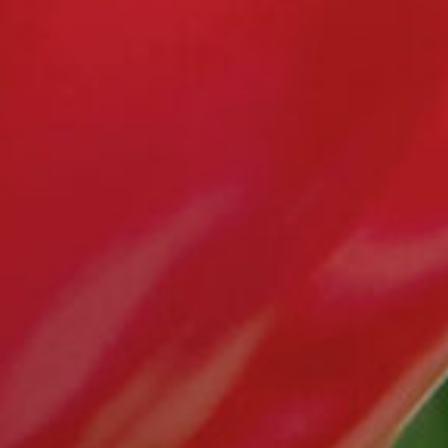
LIPA Technologie GmbH