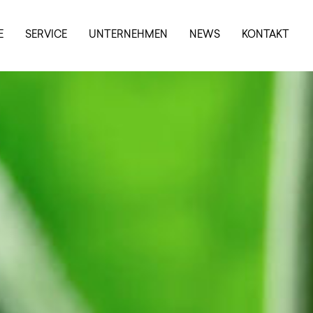
E
SERVICE
UNTERNEHMEN
NEWS
KONTAKT