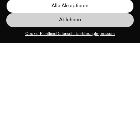
Alle Akzeptieren
Ablehnen
Cookie-Richtlinie
Datenschutzerklärung
Impressum