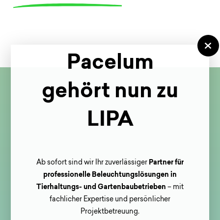
ENTWICKLUNG?
Pacelum
gehört nun zu
LIPA
Ab sofort sind wir Ihr zuverlässiger
Partner für
professionelle Beleuchtungslösungen in
Tierhaltungs- und Gartenbaubetrieben
– mit
fachlicher Expertise und persönlicher
Projektbetreuung.