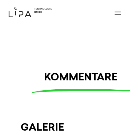
KOMMENTARE
GALERIE